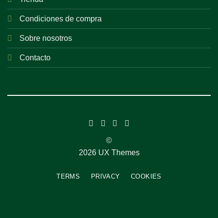
Condiciones de compra
Sobre nosotros
Contacto
©
2026 UX Themes
TERMS
PRIVACY
COOKIES