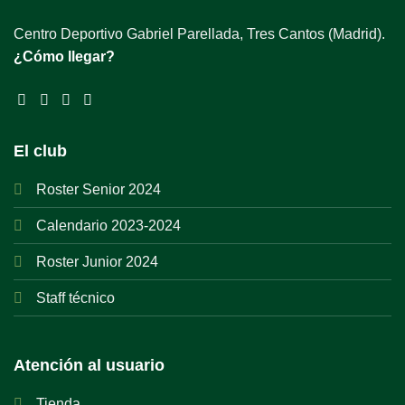
Centro Deportivo Gabriel Parellada, Tres Cantos (Madrid).
¿Cómo llegar?
El club
Roster Senior 2024
Calendario 2023-2024
Roster Junior 2024
Staff técnico
Atención al usuario
Tienda