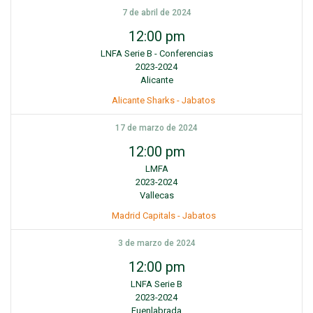
7 de abril de 2024
12:00 pm
LNFA Serie B - Conferencias
2023-2024
Alicante
Alicante Sharks - Jabatos
17 de marzo de 2024
12:00 pm
LMFA
2023-2024
Vallecas
Madrid Capitals - Jabatos
3 de marzo de 2024
12:00 pm
LNFA Serie B
2023-2024
Fuenlabrada