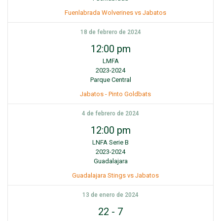
Fuenlabrada Wolverines vs Jabatos
18 de febrero de 2024
12:00 pm
LMFA
2023-2024
Parque Central
Jabatos - Pinto Goldbats
4 de febrero de 2024
12:00 pm
LNFA Serie B
2023-2024
Guadalajara
Guadalajara Stings vs Jabatos
13 de enero de 2024
22
-
7