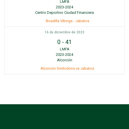
LMFA
2023-2024
Centro Deportivo Ciudad Financiera
Boadilla Vikings - Jabatos
16 de diciembre de 2023
0
-
41
LMFA
2023-2024
Alcorcón
Alcorcón Smilodons vs Jabatos