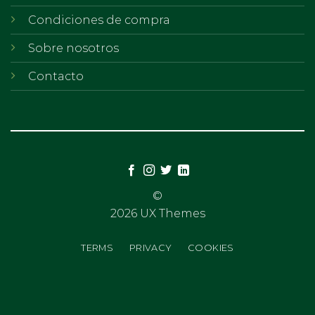
Condiciones de compra
Sobre nosotros
Contacto
©
2026 UX Themes
TERMS
PRIVACY
COOKIES