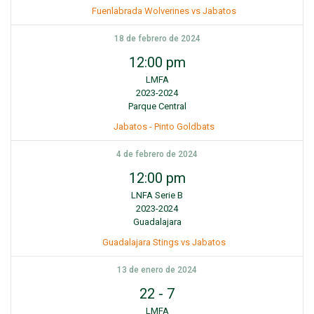
Fuenlabrada Wolverines vs Jabatos
18 de febrero de 2024
12:00 pm
LMFA
2023-2024
Parque Central
Jabatos - Pinto Goldbats
4 de febrero de 2024
12:00 pm
LNFA Serie B
2023-2024
Guadalajara
Guadalajara Stings vs Jabatos
13 de enero de 2024
22
-
7
LMFA