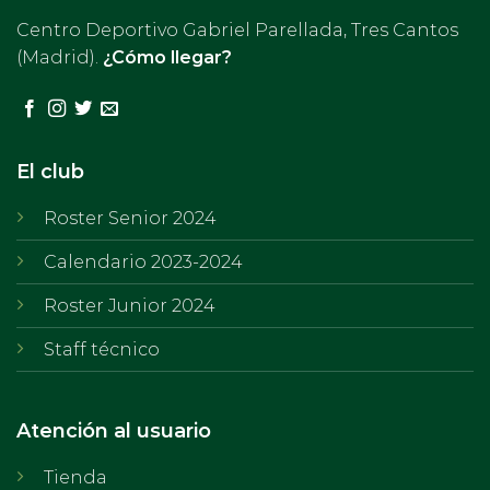
Centro Deportivo Gabriel Parellada, Tres Cantos
(Madrid).
¿Cómo llegar?
El club
Roster Senior 2024
Calendario 2023-2024
Roster Junior 2024
Staff técnico
Atención al usuario
Tienda