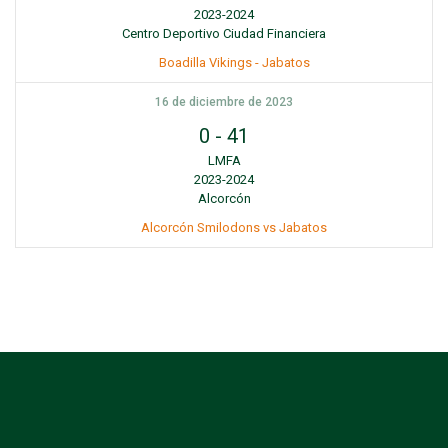
2023-2024
Centro Deportivo Ciudad Financiera
Boadilla Vikings - Jabatos
16 de diciembre de 2023
0
-
41
LMFA
2023-2024
Alcorcón
Alcorcón Smilodons vs Jabatos