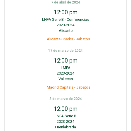
7 de abril de 2024
12:00 pm
LNFA Serie B - Conferencias
2023-2024
Alicante
Alicante Sharks - Jabatos
17 de marzo de 2024
12:00 pm
LMFA
2023-2024
Vallecas
Madrid Capitals - Jabatos
3 de marzo de 2024
12:00 pm
LNFA Serie B
2023-2024
Fuenlabrada