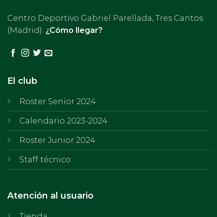
Centro Deportivo Gabriel Parellada, Tres Cantos
(Madrid).
¿Cómo llegar?
El club
Roster Senior 2024
Calendario 2023-2024
Roster Junior 2024
Staff técnico
Atención al usuario
Tienda