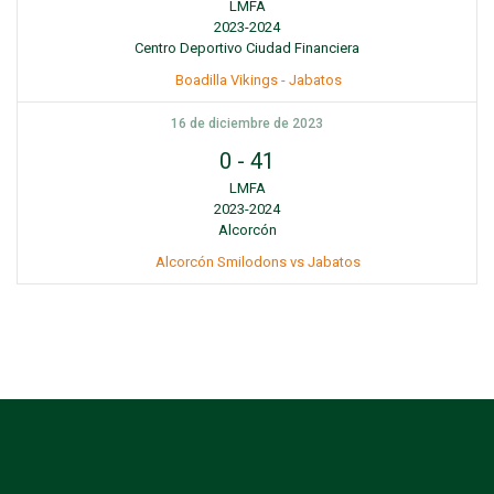
LMFA
2023-2024
Centro Deportivo Ciudad Financiera
Boadilla Vikings - Jabatos
16 de diciembre de 2023
0
-
41
LMFA
2023-2024
Alcorcón
Alcorcón Smilodons vs Jabatos