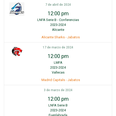
7 de abril de 2024
12:00 pm
LNFA Serie B - Conferencias
2023-2024
Alicante
Alicante Sharks - Jabatos
17 de marzo de 2024
12:00 pm
LMFA
2023-2024
Vallecas
Madrid Capitals - Jabatos
3 de marzo de 2024
12:00 pm
LNFA Serie B
2023-2024
Fuenlabrada