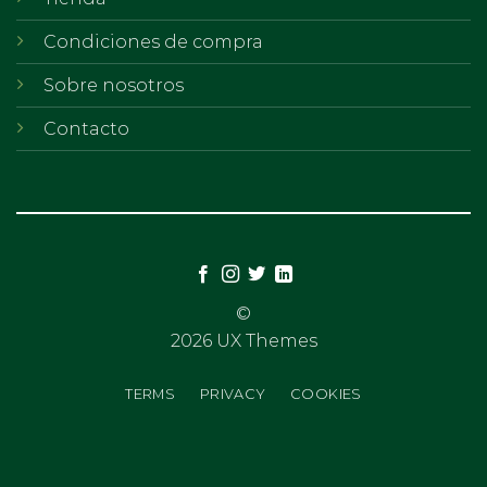
Condiciones de compra
Sobre nosotros
Contacto
©
2026 UX Themes
TERMS
PRIVACY
COOKIES