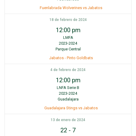
Fuenlabrada Wolverines vs Jabatos
18 de febrero de 2024
12:00 pm
LMFA
2023-2024
Parque Central
Jabatos - Pinto Goldbats
4 de febrero de 2024
12:00 pm
LNFA Serie B
2023-2024
Guadalajara
Guadalajara Stings vs Jabatos
13 de enero de 2024
22
-
7