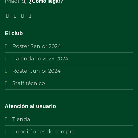
(Madrid).
¿Cómo llegar?
El club
Roster Senior 2024
Calendario 2023-2024
Roster Junior 2024
Staff técnico
Atención al usuario
Tienda
Condiciones de compra