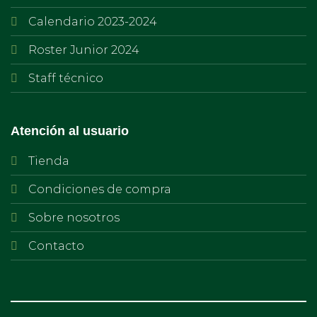
Calendario 2023-2024
Roster Junior 2024
Staff técnico
Atención al usuario
Tienda
Condiciones de compra
Sobre nosotros
Contacto